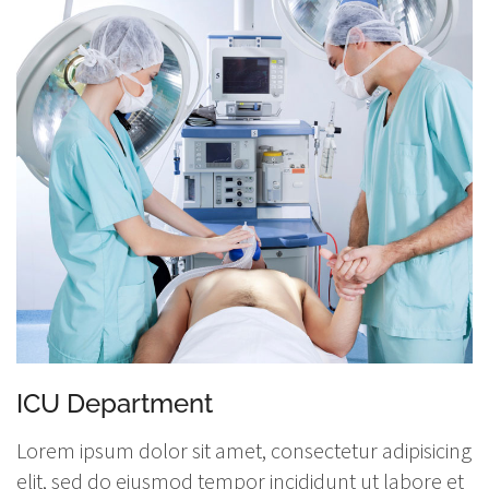
ICU Department
Lorem ipsum dolor sit amet, consectetur adipisicing
elit, sed do eiusmod tempor incididunt ut labore et