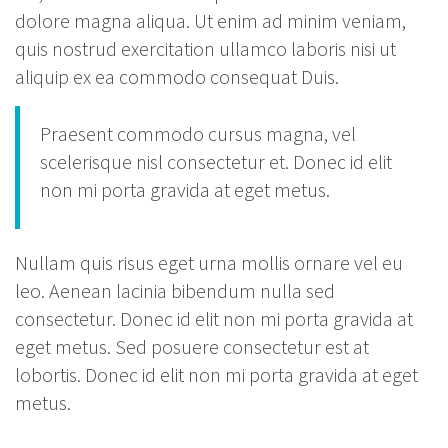
dolore magna aliqua. Ut enim ad minim veniam,
quis nostrud exercitation ullamco laboris nisi ut
aliquip ex ea commodo consequat Duis.
Praesent commodo cursus magna, vel
scelerisque nisl consectetur et. Donec id elit
non mi porta gravida at eget metus.
Nullam quis risus eget urna mollis ornare vel eu
leo. Aenean lacinia bibendum nulla sed
consectetur. Donec id elit non mi porta gravida at
eget metus. Sed posuere consectetur est at
lobortis. Donec id elit non mi porta gravida at eget
metus.