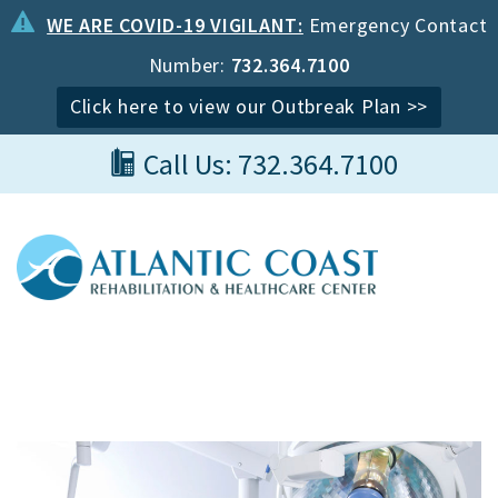
WE ARE COVID-19 VIGILANT:
Emergency Contact
Number:
732.364.7100
Click here to view our Outbreak Plan >>
Call Us: 732.364.7100